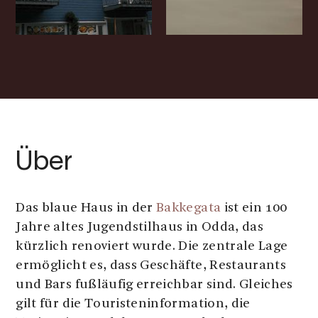
Über
Das blaue Haus in der
Bakkegata
ist ein 100
Jahre altes Jugendstilhaus in Odda, das
kürzlich renoviert wurde. Die zentrale Lage
ermöglicht es, dass Geschäfte, Restaurants
und Bars fußläufig erreichbar sind. Gleiches
gilt für die Touristeninformation, die