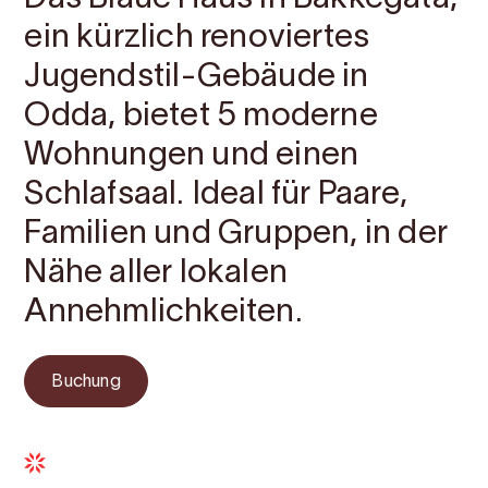
ein kürzlich renoviertes
Jugendstil-Gebäude in
Odda, bietet 5 moderne
Wohnungen und einen
Schlafsaal. Ideal für Paare,
Familien und Gruppen, in der
Nähe aller lokalen
Annehmlichkeiten.
Buchung