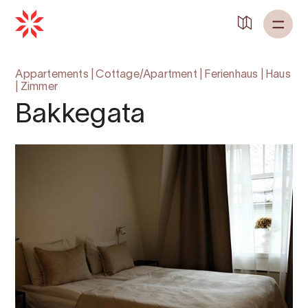
Appartements
|
Cottage/Apartment
|
Ferienhaus
|
Haus
|
Zimmer
Bakkegata