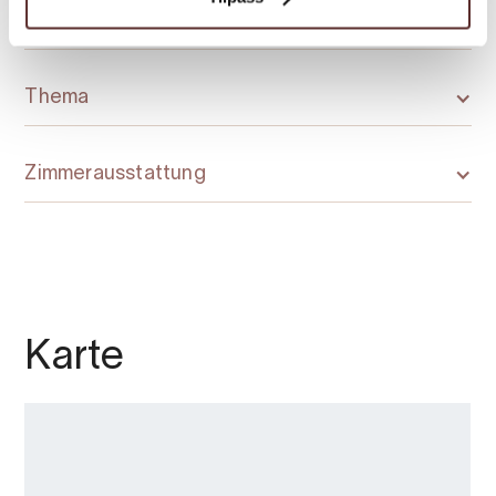
Saison
Thema
Zimmerausstattung
Karte