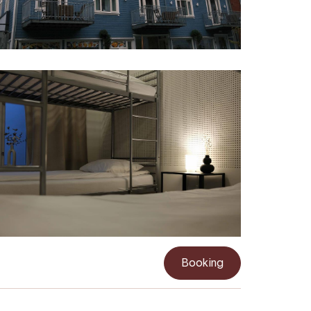
Booking