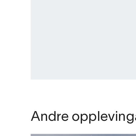
Andre oppleving