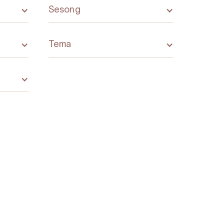
Sesong
Tema