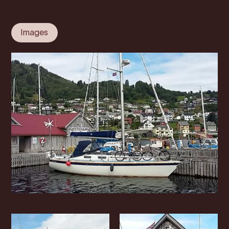
Images