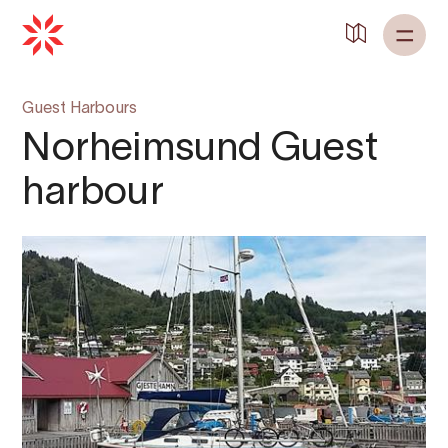
Guest Harbours
Norheimsund Guest
harbour