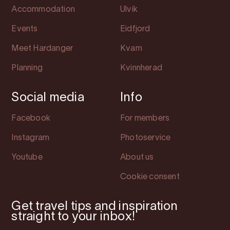
Accommodation
Ulvik
Events
Eidfjord
Meet Hardanger
Kvam
Planning
Kvinnherad
Social media
Info
Facebook
For members
Instagram
Photoservice
Youtube
About us
Cookie consent
Get travel tips and inspiration
straight to your inbox!