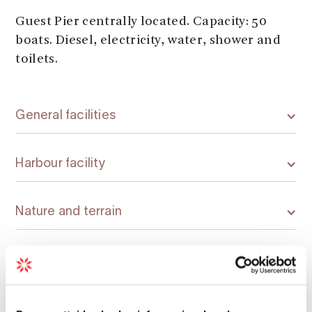
Guest Pier centrally located. Capacity: 50
boats. Diesel, electricity, water, shower and
toilets.
General facilities
Harbour facility
Nature and terrain
Other services
Room facilities