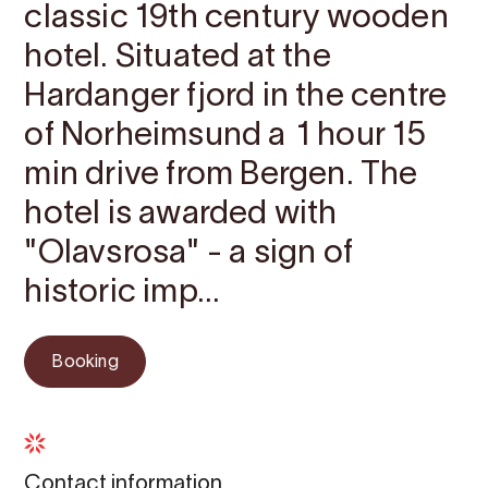
classic 19th century wooden
hotel. Situated at the
Hardanger fjord in the centre
of Norheimsund a 1 hour 15
min drive from Bergen. The
hotel is awarded with
"Olavsrosa" - a sign of
historic imp...
Booking
Contact information