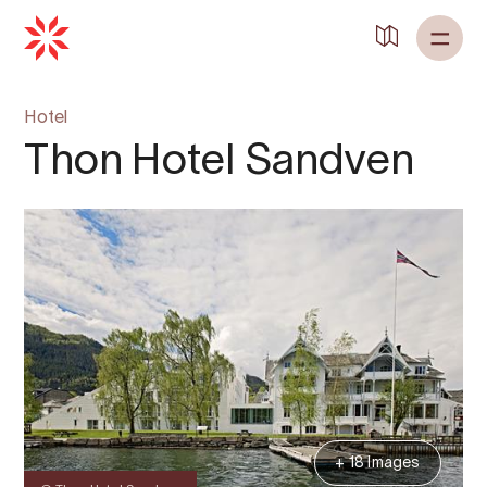
Hotel
Thon Hotel Sandven
+ 18 Images