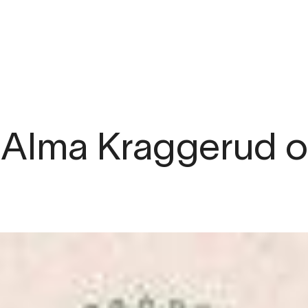
: Alma Kraggerud o