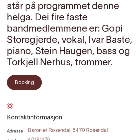
står på programmet denne
helga. Dei fire faste
bandmedlemmene er: Gopi
Storegjerde, vokal, Ivar Baste,
piano, Stein Haugen, bass og
Torkjell Nerhus, trommer.
Booking
Kontaktinformasjon
Adresse
Baroniet Rosendal, 5470 Rosendal