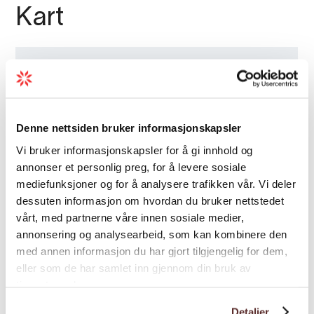
Kart
Denne nettsiden bruker informasjonskapsler
Vi bruker informasjonskapsler for å gi innhold og
annonser et personlig preg, for å levere sosiale
mediefunksjoner og for å analysere trafikken vår. Vi deler
dessuten informasjon om hvordan du bruker nettstedet
vårt, med partnerne våre innen sosiale medier,
annonsering og analysearbeid, som kan kombinere den
med annen informasjon du har gjort tilgjengelig for dem,
eller som de har samlet inn gjennom din bruk av
tjenestene deres.
Detaljer