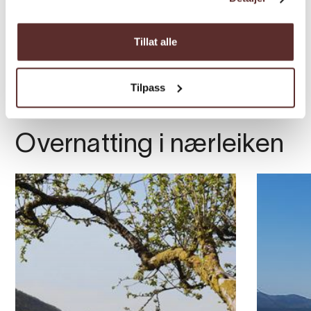
Tillat alle
Tilpass
Overnatting i nærleiken