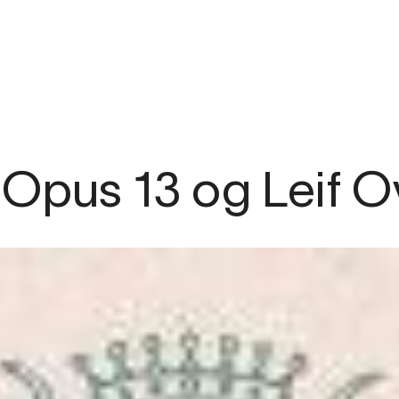
: Opus 13 og Leif 