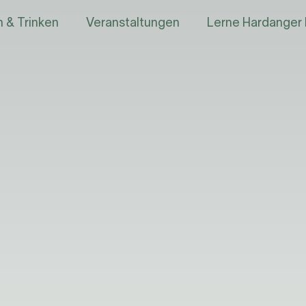
 & Trinken
Veranstaltungen
Lerne Hardanger