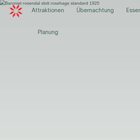
Attraktionen
Übernachtung
Essen
Planung