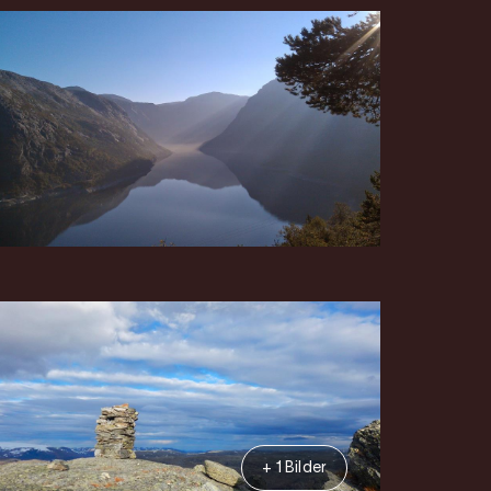
+ 1 Bilder