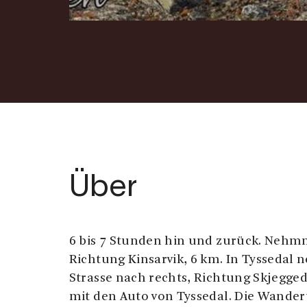
Über
6 bis 7 Stunden hin und zurück. Nehmn
Richtung Kinsarvik, 6 km. In Tyssedal 
Strasse nach rechts, Richtung Skjegge
mit den Auto von Tyssedal. Die Wander