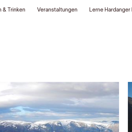
 & Trinken
Veranstaltungen
Lerne Hardanger