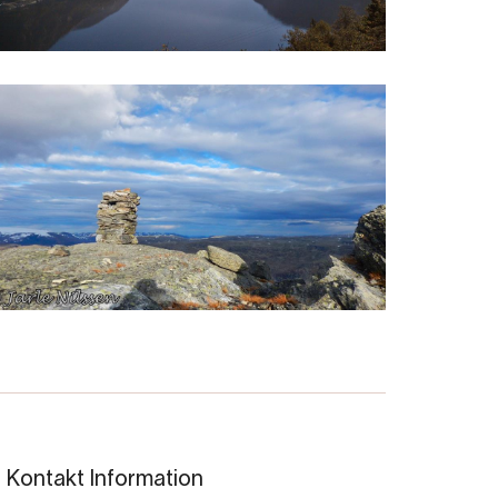
Kontakt Information