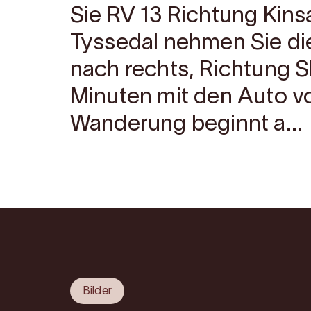
Sie RV 13 Richtung Kinsa
Tyssedal nehmen Sie die
nach rechts, Richtung S
Minuten mit den Auto vo
Wanderung beginnt a...
Bilder