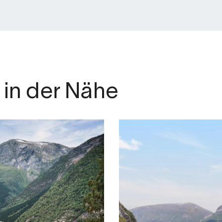
in der Nähe