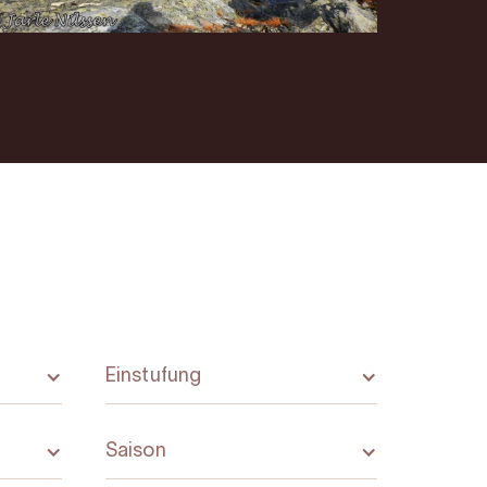
Einstufung
Saison