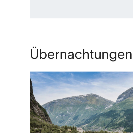
Übernachtungen 