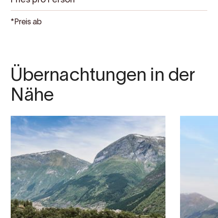
Pries pro Person
*Preis ab
Übernachtungen in der
Nähe