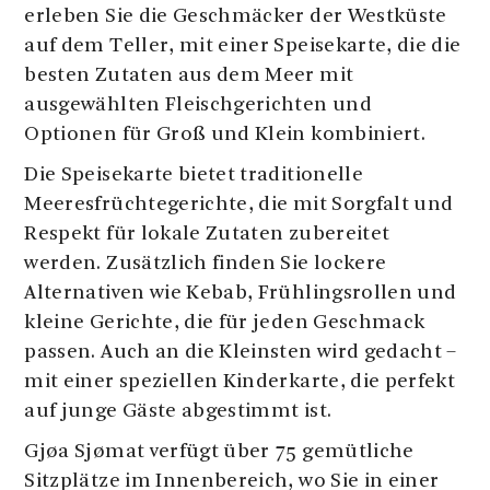
erleben Sie die Geschmäcker der Westküste
auf dem Teller, mit einer Speisekarte, die die
besten Zutaten aus dem Meer mit
ausgewählten Fleischgerichten und
Optionen für Groß und Klein kombiniert.
Die Speisekarte bietet traditionelle
Meeresfrüchtegerichte, die mit Sorgfalt und
Respekt für lokale Zutaten zubereitet
werden. Zusätzlich finden Sie lockere
Alternativen wie Kebab, Frühlingsrollen und
kleine Gerichte, die für jeden Geschmack
passen. Auch an die Kleinsten wird gedacht –
mit einer speziellen Kinderkarte, die perfekt
auf junge Gäste abgestimmt ist.
Gjøa Sjømat verfügt über 75 gemütliche
Sitzplätze im Innenbereich, wo Sie in einer