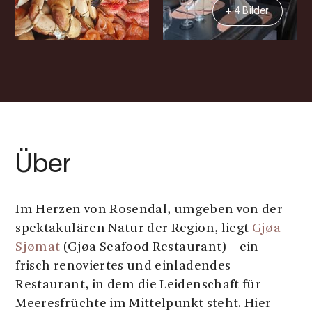
+ 4 Bilder
Über
Im Herzen von Rosendal, umgeben von der
spektakulären Natur der Region, liegt
Gjøa
Sjømat
(Gjøa Seafood Restaurant) – ein
frisch renoviertes und einladendes
Restaurant, in dem die Leidenschaft für
Meeresfrüchte im Mittelpunkt steht. Hier