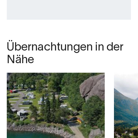
Übernachtungen in der
Nähe