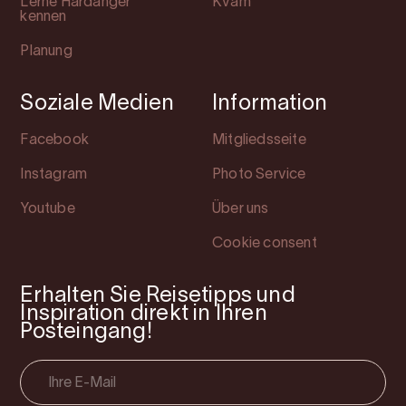
Lerne Hardanger
Kvam
kennen
Planung
Soziale Medien
Information
Facebook
Mitgliedsseite
Instagram
Photo Service
Youtube
Über uns
Cookie consent
Erhalten Sie Reisetipps und
Inspiration direkt in Ihren
Posteingang!