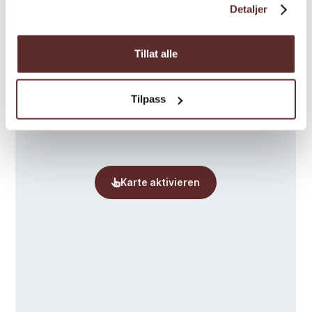
Detaljer
Tillat alle
Tilpass