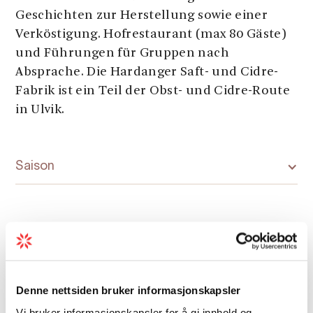
Geschichten zur Herstellung sowie einer
Verköstigung. Hofrestaurant (max 80 Gäste)
und Führungen für Gruppen nach
Absprache. Die Hardanger Saft- und Cidre-
Fabrik ist ein Teil der Obst- und Cidre-Route
in Ulvik.
Saison
Karte
Denne nettsiden bruker informasjonskapsler
Vi bruker informasjonskapsler for å gi innhold og