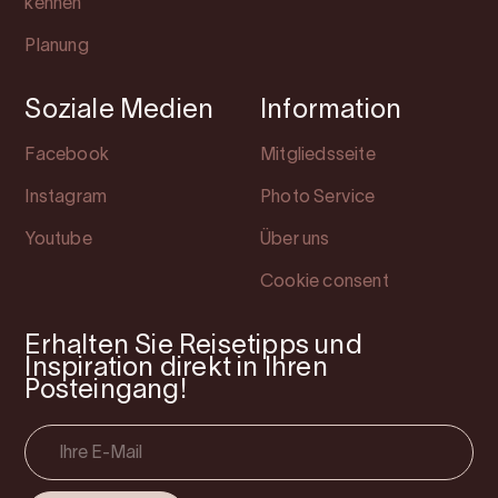
kennen
Planung
Soziale Medien
Information
Facebook
Mitgliedsseite
Instagram
Photo Service
Youtube
Über uns
Cookie consent
Erhalten Sie Reisetipps und
Inspiration direkt in Ihren
Posteingang!