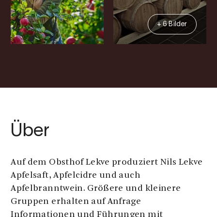
+ 6 Bilder
Über
Auf dem Obsthof Lekve produziert Nils Lekve
Apfelsaft, Apfelcidre und auch
Apfelbranntwein. Größere und kleinere
Gruppen erhalten auf Anfrage
Informationen und Führungen mit