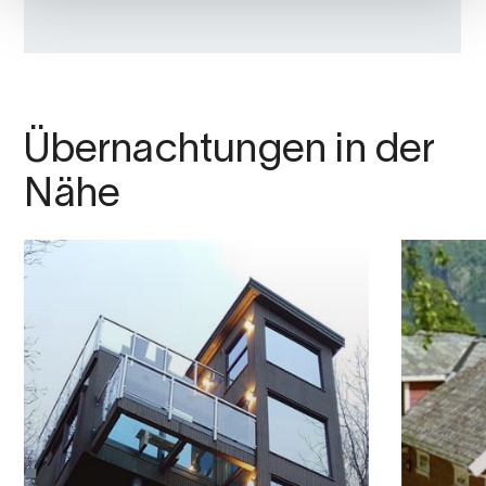
Übernachtungen in der
Nähe