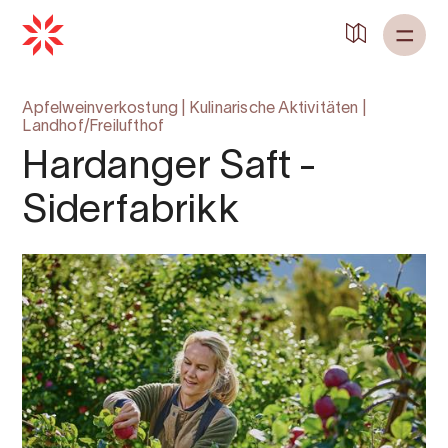
Apfelweinverkostung
|
Kulinarische Aktivitäten
|
Landhof/Freilufthof
Hardanger Saft -
Siderfabrikk