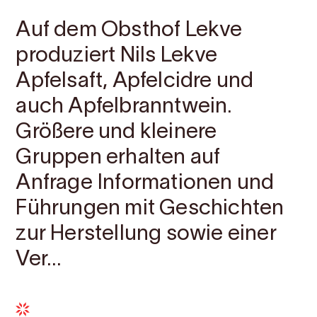
Auf dem Obsthof Lekve
produziert Nils Lekve
Apfelsaft, Apfelcidre und
auch Apfelbranntwein.
Größere und kleinere
Gruppen erhalten auf
Anfrage Informationen und
Führungen mit Geschichten
zur Herstellung sowie einer
Ver...