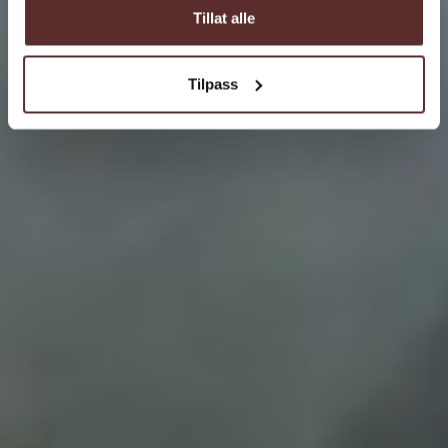
Tillat alle
Tilpass