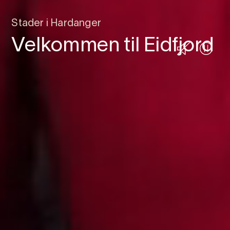
Stader i Hardanger
Velkommen til Eidfjord