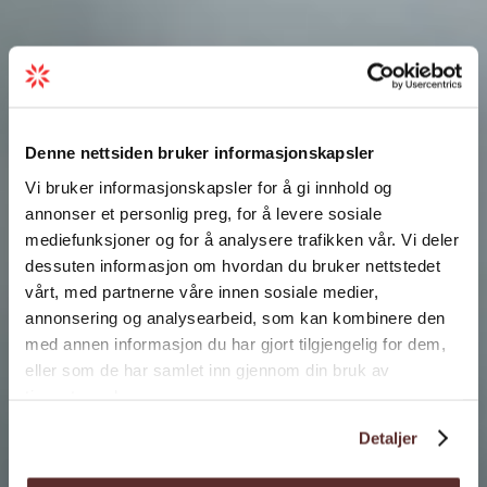
Denne nettsiden bruker informasjonskapsler
Vi bruker informasjonskapsler for å gi innhold og
annonser et personlig preg, for å levere sosiale
mediefunksjoner og for å analysere trafikken vår. Vi deler
dessuten informasjon om hvordan du bruker nettstedet
vårt, med partnerne våre innen sosiale medier,
annonsering og analysearbeid, som kan kombinere den
med annen informasjon du har gjort tilgjengelig for dem,
eller som de har samlet inn gjennom din bruk av
tjenestene deres.
Detaljer