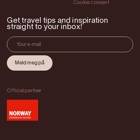
Cookie consent
Get travel tips and inspiration
straight to your inbox!
Official partner