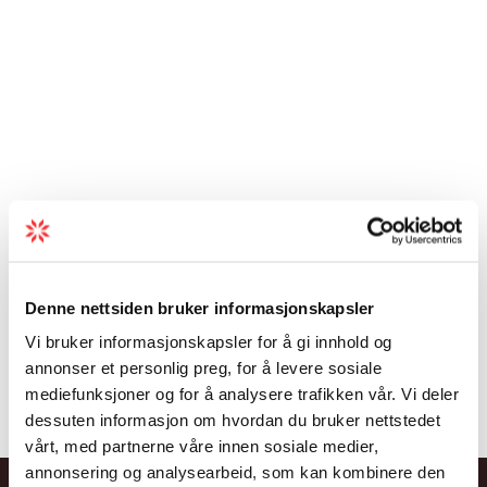
Denne nettsiden bruker informasjonskapsler
Vi bruker informasjonskapsler for å gi innhold og
annonser et personlig preg, for å levere sosiale
mediefunksjoner og for å analysere trafikken vår. Vi deler
dessuten informasjon om hvordan du bruker nettstedet
vårt, med partnerne våre innen sosiale medier,
annonsering og analysearbeid, som kan kombinere den