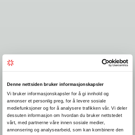
Denne nettsiden bruker informasjonskapsler
Vi bruker informasjonskapsler for å gi innhold og
annonser et personlig preg, for å levere sosiale
mediefunksjoner og for å analysere trafikken vår. Vi deler
dessuten informasjon om hvordan du bruker nettstedet
vårt, med partnerne våre innen sosiale medier,
annonsering og analysearbeid, som kan kombinere den