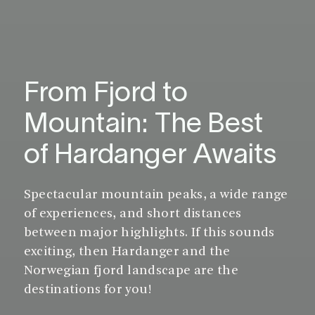
From Fjord to
Mountain: The Best
of Hardanger Awaits
Spectacular mountain peaks, a wide range
of experiences, and short distances
between major highlights. If this sounds
exciting, then Hardanger and the
Norwegian fjord landscape are the
destinations for you!