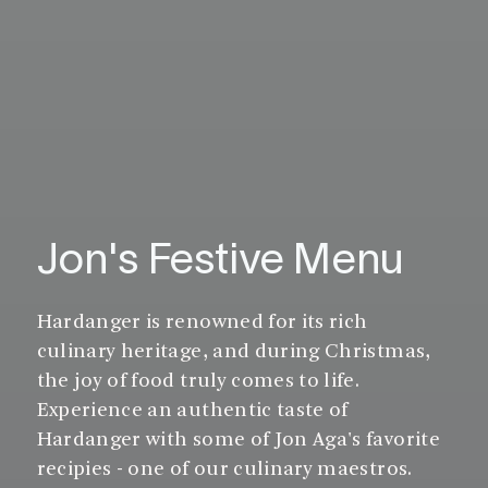
Jon's Festive Menu
Hardanger is renowned for its rich
culinary heritage, and during Christmas,
the joy of food truly comes to life.
Experience an authentic taste of
Hardanger with some of Jon Aga's favorite
recipies - one of our culinary maestros.