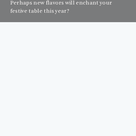
Perhaps new flavors will enchant your
festive table this year?