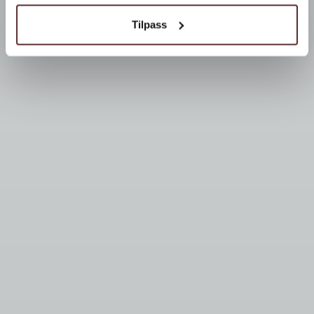
Tilpass