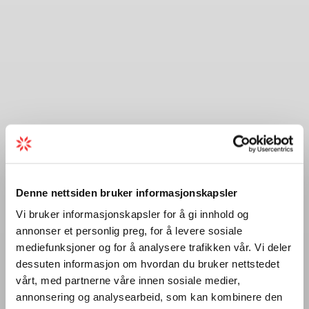
Denne nettsiden bruker informasjonskapsler
Vi bruker informasjonskapsler for å gi innhold og
annonser et personlig preg, for å levere sosiale
mediefunksjoner og for å analysere trafikken vår. Vi deler
dessuten informasjon om hvordan du bruker nettstedet
vårt, med partnerne våre innen sosiale medier,
annonsering og analysearbeid, som kan kombinere den