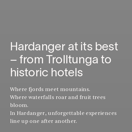
Hardanger at its best
– from Trolltunga to
historic hotels
Where fjords meet mountains.
Where waterfalls roar and fruit trees
bloom.
In Hardanger, unforgettable experiences
line up one after another.