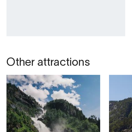
Other attractions