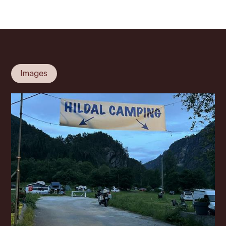
Images