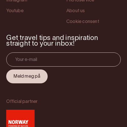
Instagram
Photoservice
Youtube
About us
Cookie consent
Get travel tips and inspiration
straight to your inbox!
Official partner