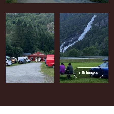
+ 15 Images