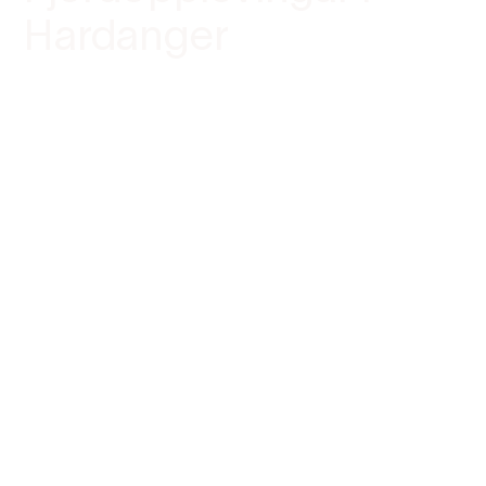
Hardanger