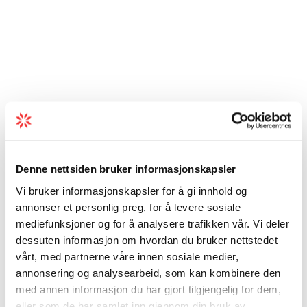
Denne nettsiden bruker informasjonskapsler
Vi bruker informasjonskapsler for å gi innhold og
annonser et personlig preg, for å levere sosiale
mediefunksjoner og for å analysere trafikken vår. Vi deler
dessuten informasjon om hvordan du bruker nettstedet
vårt, med partnerne våre innen sosiale medier,
annonsering og analysearbeid, som kan kombinere den
med annen informasjon du har gjort tilgjengelig for dem,
eller som de har samlet inn gjennom din bruk av