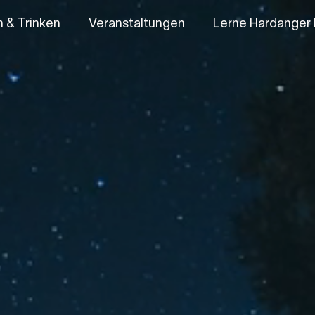
 & Trinken
Veranstaltungen
Lerne Hardanger