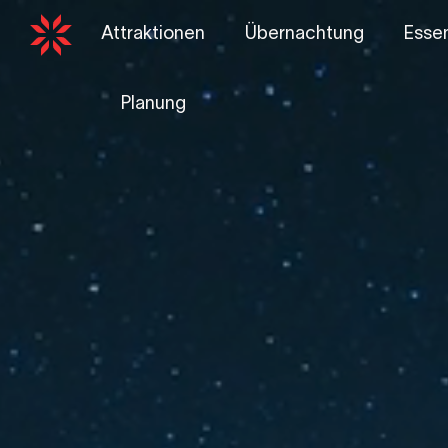
Attraktionen
Übernachtung
Essen
Planung