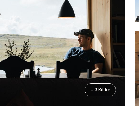
+ 3 Bilder