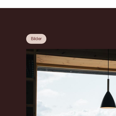
Bilder