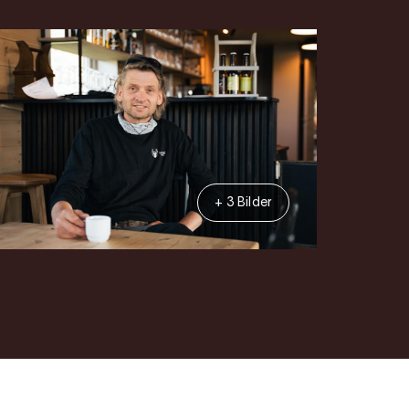
+ 3 Bilder