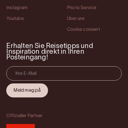
Instagram
Photo Service
Youtube
Über uns
Cookie consent
Erhalten Sie Reisetipps und
Inspiration direkt in Ihren
Posteingang!
Offizieller Partner