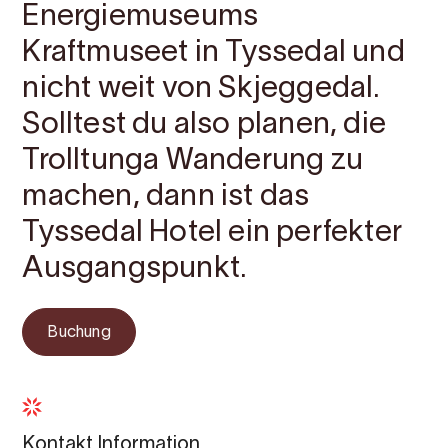
Energiemuseums
Kraftmuseet in Tyssedal und
nicht weit von Skjeggedal.
Solltest du also planen, die
Trolltunga Wanderung zu
machen, dann ist das
Tyssedal Hotel ein perfekter
Ausgangspunkt.
Buchung
Kontakt Information