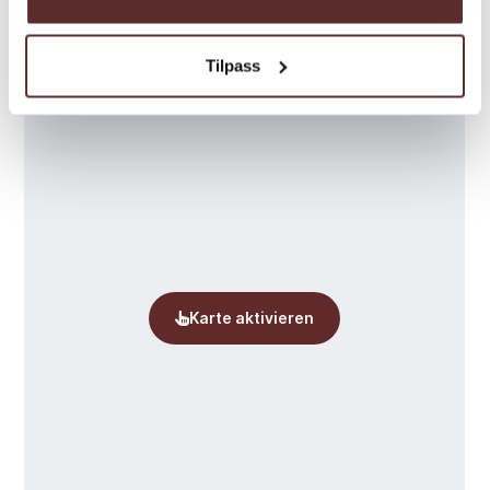
Karte
Tilpass