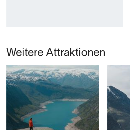
Weitere Attraktionen