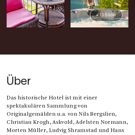
+ 13 Bilder
Über
Das historische Hotel ist mit einer
spektakulären Sammlung von
Originalgemälden u.a. von Nils Bergslien,
Christian Krogh, Askvold, Adelsten Normann,
Morten Müller, Ludvig Shramstad und Hans