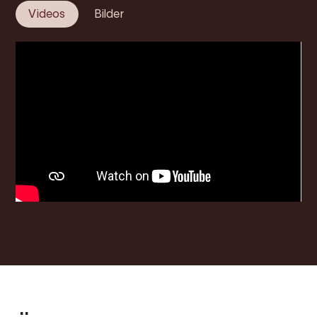
Videos
Bilder