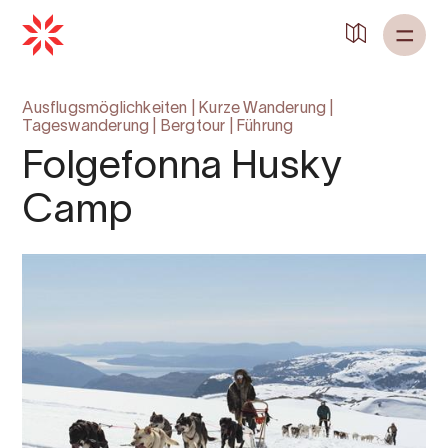
Ausflugsmöglichkeiten
|
Kurze Wanderung
|
Tageswanderung
|
Bergtour
|
Führung
Folgefonna Husky
Camp