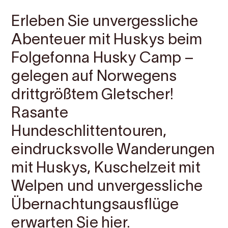
Erleben Sie unvergessliche
Abenteuer mit Huskys beim
Folgefonna Husky Camp –
gelegen auf Norwegens
drittgrößtem Gletscher!
Rasante
Hundeschlittentouren,
eindrucksvolle Wanderungen
mit Huskys, Kuschelzeit mit
Welpen und unvergessliche
Übernachtungsausflüge
erwarten Sie hier.