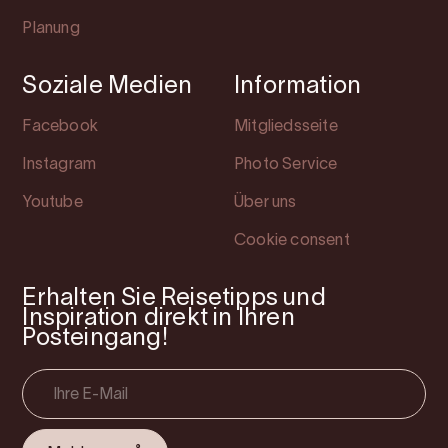
Planung
Soziale Medien
Information
Facebook
Mitgliedsseite
Instagram
Photo Service
Youtube
Über uns
Cookie consent
Erhalten Sie Reisetipps und
Inspiration direkt in Ihren
Posteingang!