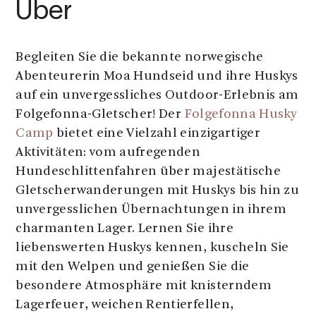
Über
Begleiten Sie die bekannte norwegische
Abenteurerin Moa Hundseid und ihre Huskys
auf ein unvergessliches Outdoor-Erlebnis am
Folgefonna-Gletscher! Der
Folgefonna Husky
Camp
bietet eine Vielzahl einzigartiger
Aktivitäten: vom aufregenden
Hundeschlittenfahren über majestätische
Gletscherwanderungen mit Huskys bis hin zu
unvergesslichen Übernachtungen in ihrem
charmanten Lager. Lernen Sie ihre
liebenswerten Huskys kennen, kuscheln Sie
mit den Welpen und genießen Sie die
besondere Atmosphäre mit knisterndem
Lagerfeuer, weichen Rentierfellen,