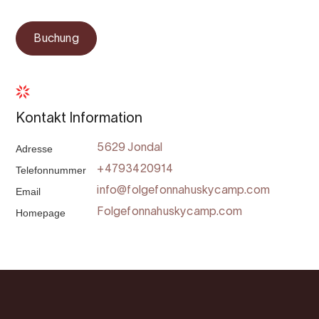
Buchung
Kontakt Information
Adresse
5629 Jondal
Telefonnummer
+4793420914
Email
info@folgefonnahuskycamp.com
Homepage
Folgefonnahuskycamp.com