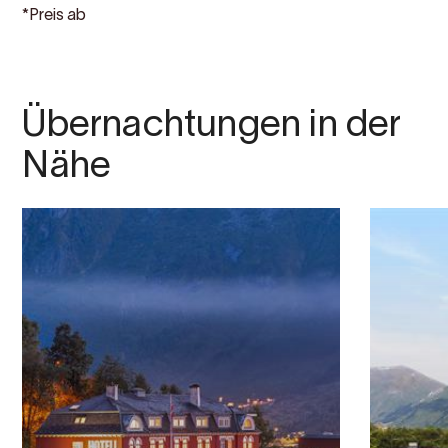
*Preis ab
Übernachtungen in der
Nähe