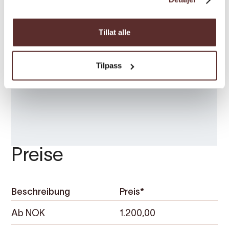
Tillat alle
Tilpass
Preise
Beschreibung
Preis*
Ab NOK
1.200,00