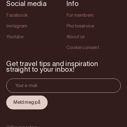
Social media
Info
Facebook
For members
Instagram
Photoservice
Youtube
About us
Cookie consent
Get travel tips and inspiration
straight to your inbox!