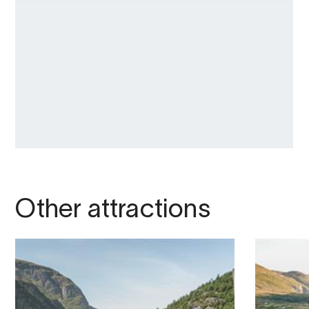
Other attractions