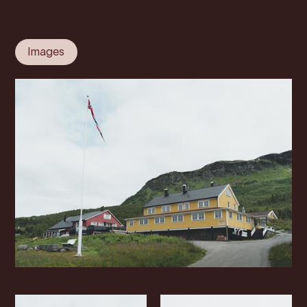
Images