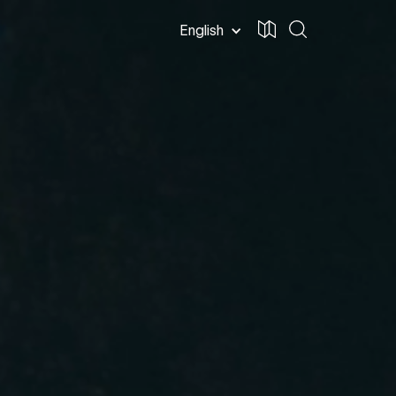
English