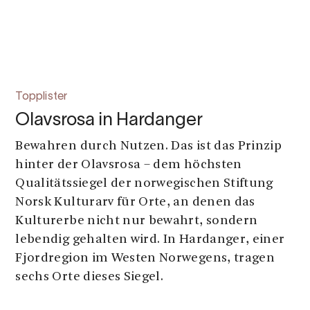
Topplister
Olavsrosa in Hardanger
Bewahren durch Nutzen. Das ist das Prinzip
hinter der Olavsrosa – dem höchsten
Qualitätssiegel der norwegischen Stiftung
Norsk Kulturarv für Orte, an denen das
Kulturerbe nicht nur bewahrt, sondern
lebendig gehalten wird. In Hardanger, einer
Fjordregion im Westen Norwegens, tragen
sechs Orte dieses Siegel.