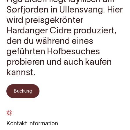
Sørfjorden in Ullensvang. Hier
wird preisgekrönter
Hardanger Cidre produziert,
den du während eines
geführten Hofbesuches
probieren und auch kaufen
kannst.
Buchung
Kontakt Information