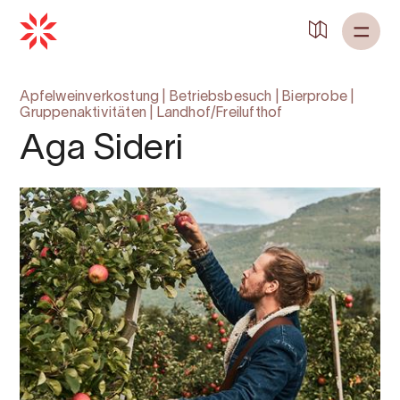
Apfelweinverkostung
|
Betriebsbesuch
|
Bierprobe
|
Gruppenaktivitäten
|
Landhof/Freilufthof
Aga Sideri