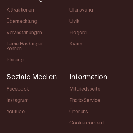
Attraktionen
Ullensvang
Übernachtung
Ulvik
Veranstaltungen
Eidfjord
Lerne Hardanger
Kvam
kennen
Planung
Soziale Medien
Information
Facebook
Mitgliedsseite
Instagram
Photo Service
Youtube
Über uns
Cookie consent