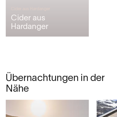
Cider aus Hardanger
Cider aus
Hardanger
Übernachtungen in der
Nähe