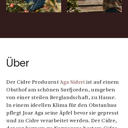
Über
Aga Sideri
Der Cidre Produzent
ist auf einem
Obsthof am schönen Sørfjorden, umgeben
von einer steilen Berglandschaft, zu Hause.
In einem ideellen Klima für den Obstanbau
pflegt Joar Aga seine Äpfel bevor sie gepresst
und zu Cidre verarbeitet werden. Der Cidre,