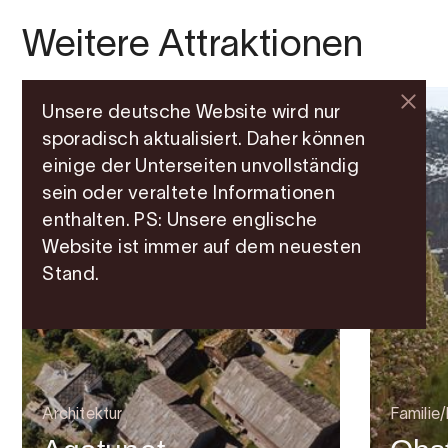
Weitere Attraktionen
Unsere deutsche Website wird nur
sporadisch aktualisiert. Daher können
einige der Unterseiten unvollständig
sein oder veraltete Informationen
enthalten. PS: Unsere englische
Website ist immer auf dem neuesten
Stand.
Architektur
Familie