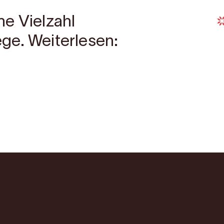
e Vielzahl
ge. Weiterlesen: