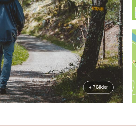
+ 7 Bilder