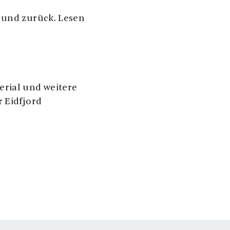
 und zurück. Lesen
erial und weitere
 Eidfjord