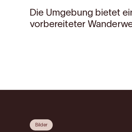
Die Umgebung bietet ein
vorbereiteter Wanderwe
Bilder