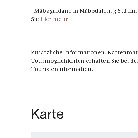
- Måbøgaldane in Måbødalen. 3 Std hin
Sie
hier mehr
Zusätzliche Informationen, Kartenmat
Tourmöglichkeiten erhalten Sie bei der
Touristeninformation.
Karte