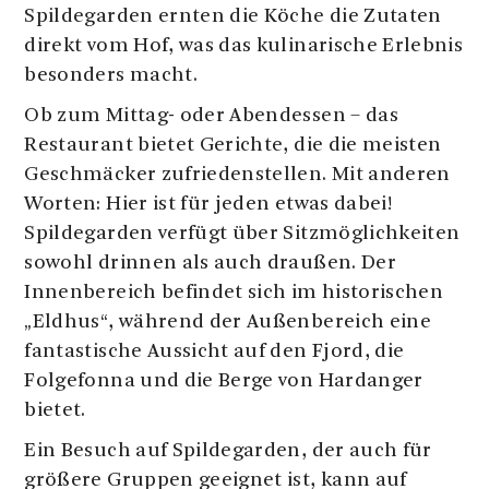
Spildegarden ernten die Köche die Zutaten
direkt vom Hof, was das kulinarische Erlebnis
besonders macht.
Ob zum Mittag- oder Abendessen – das
Restaurant bietet Gerichte, die die meisten
Geschmäcker zufriedenstellen. Mit anderen
Worten: Hier ist für jeden etwas dabei!
Spildegarden verfügt über Sitzmöglichkeiten
sowohl drinnen als auch draußen. Der
Innenbereich befindet sich im historischen
„Eldhus“, während der Außenbereich eine
fantastische Aussicht auf den Fjord, die
Folgefonna und die Berge von Hardanger
bietet.
Ein Besuch auf Spildegarden, der auch für
größere Gruppen geeignet ist, kann auf