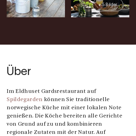
+ 5 Bilder
Über
Im Eldhuset Gardsrestaurant auf
Spildegarden
können Sie traditionelle
norwegische Küche mit einer lokalen Note
genießen. Die Köche bereiten alle Gerichte
von Grund auf zu und kombinieren
regionale Zutaten mit der Natur. Auf