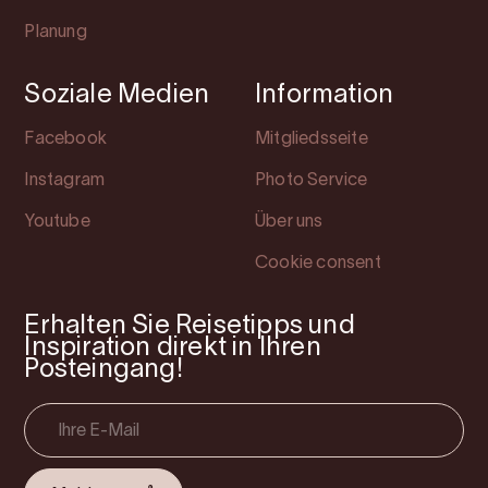
Planung
Soziale Medien
Information
Facebook
Mitgliedsseite
Instagram
Photo Service
Youtube
Über uns
Cookie consent
Erhalten Sie Reisetipps und
Inspiration direkt in Ihren
Posteingang!