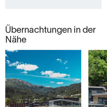
Übernachtungen in der
Nähe