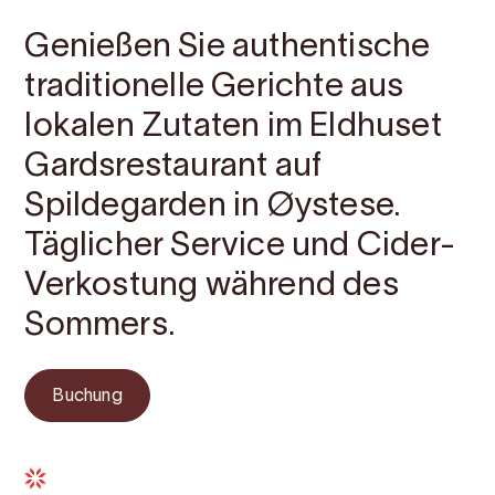
Genießen Sie authentische
traditionelle Gerichte aus
lokalen Zutaten im Eldhuset
Gardsrestaurant auf
Spildegarden in Øystese.
Täglicher Service und Cider-
Verkostung während des
Sommers.
Buchung