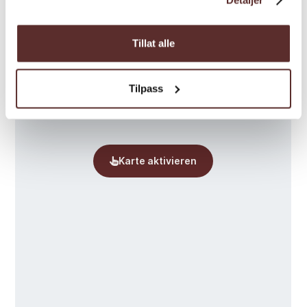
Tillat alle
Tilpass