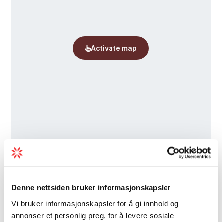
Denne nettsiden bruker informasjonskapsler
Vi bruker informasjonskapsler for å gi innhold og
Inspiration
annonser et personlig preg, for å levere sosiale