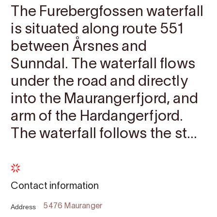
The Furebergfossen waterfall
is situated along route 551
between Årsnes and
Sunndal. The waterfall flows
under the road and directly
into the Maurangerfjord, and
arm of the Hardangerfjord.
The waterfall follows the st...
Contact information
Address
5476 Mauranger