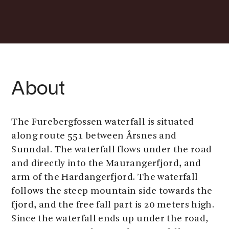
About
The Furebergfossen waterfall is situated
along route 551 between Årsnes and
Sunndal. The waterfall flows under the road
and directly into the Maurangerfjord, and
arm of the Hardangerfjord. The waterfall
follows the steep mountain side towards the
fjord, and the free fall part is 20 meters high.
Since the waterfall ends up under the road,