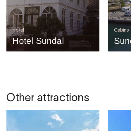
Hotel
Cabins
Hotel Sundal
Sun
Other attractions