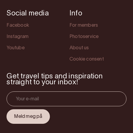
Social media
Info
Facebook
For members
Instagram
Photoservice
Youtube
About us
Cookie consent
Get travel tips and inspiration
straight to your inbox!