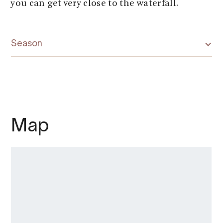
you can get very close to the waterfall.
Season
Map