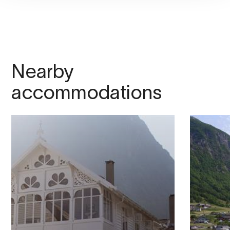
Nearby
accommodations