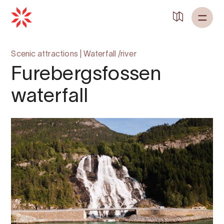
Scenic attractions
|
Waterfall /river
Furebergsfossen
waterfall