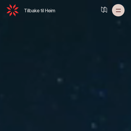
Tilbake til
Heim