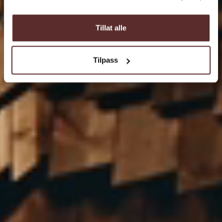
Tillat alle
Tilpass