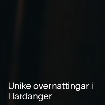
Unike overnattingar i
Hardanger