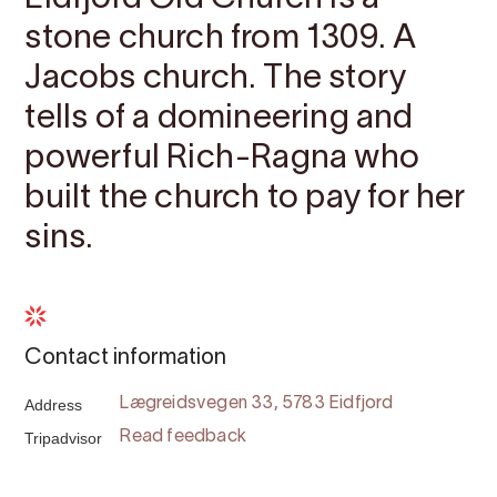
stone church from 1309. A
Jacobs church. The story
tells of a domineering and
powerful Rich-Ragna who
built the church to pay for her
sins.
Contact information
Address
Lægreidsvegen 33, 5783 Eidfjord
Tripadvisor
Read feedback