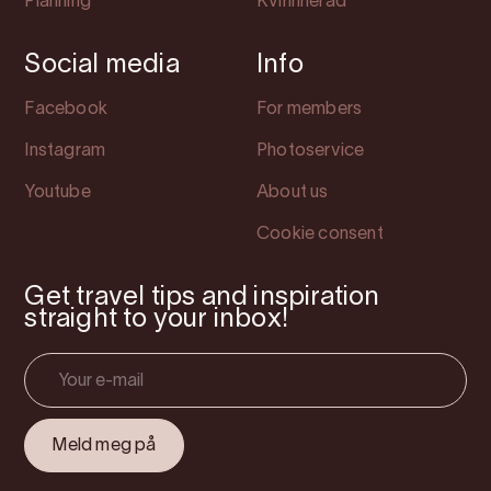
Planning
Kvinnherad
Social media
Info
Facebook
For members
Instagram
Photoservice
Youtube
About us
Cookie consent
Get travel tips and inspiration
straight to your inbox!