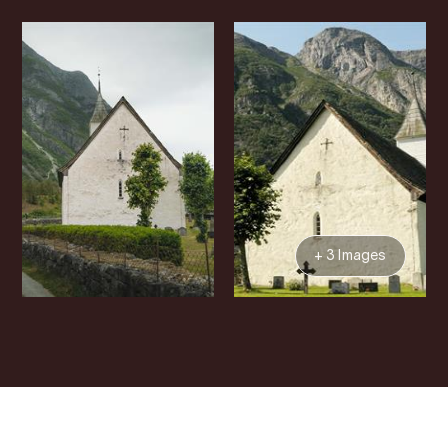
+ 3 Images