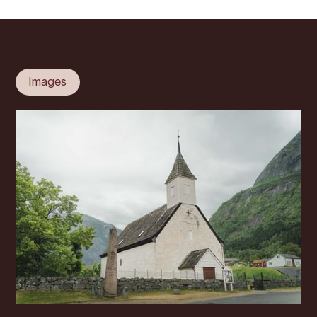
Images