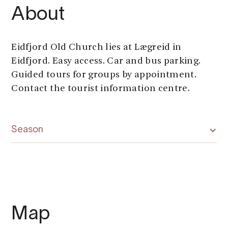
About
Eidfjord Old Church lies at Lægreid in
Eidfjord. Easy access. Car and bus parking.
Guided tours for groups by appointment.
Contact the tourist information centre.
Season
Map