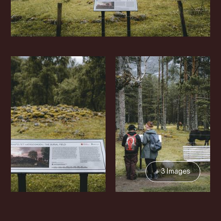
+ 3 Images