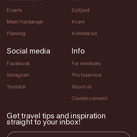
Events
Eidfjord
Meet Hardanger
Kvam
Planning
Kvinnherad
Social media
Info
Facebook
For members
Instagram
Photoservice
Youtube
About us
Cookie consent
Get travel tips and inspiration
straight to your inbox!