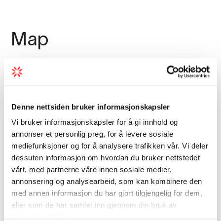
Map
Denne nettsiden bruker informasjonskapsler
Vi bruker informasjonskapsler for å gi innhold og
annonser et personlig preg, for å levere sosiale
mediefunksjoner og for å analysere trafikken vår. Vi deler
dessuten informasjon om hvordan du bruker nettstedet
vårt, med partnerne våre innen sosiale medier,
annonsering og analysearbeid, som kan kombinere den
med annen informasjon du har gjort tilgjengelig for dem,
eller som de har samlet inn gjennom din bruk av
tjenestene deres.