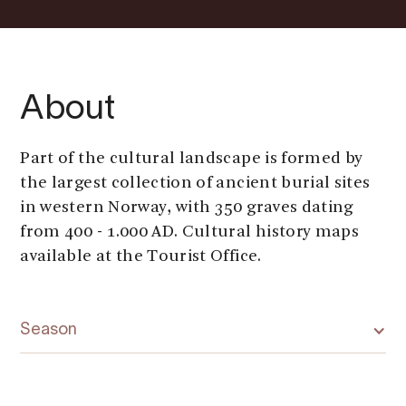
About
Part of the cultural landscape is formed by
the largest collection of ancient burial sites
in western Norway, with 350 graves dating
from 400 - 1.000 AD. Cultural history maps
available at the Tourist Office.
Season