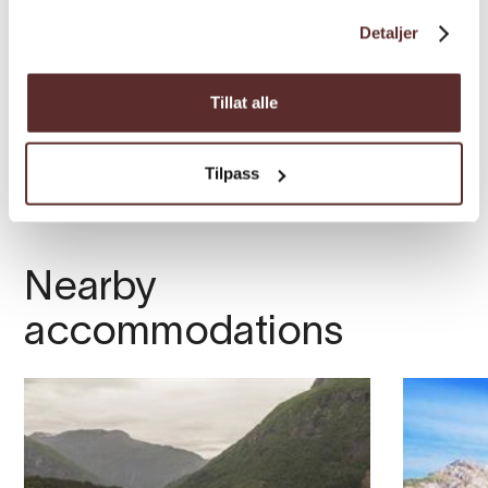
Detaljer
Tillat alle
Tilpass
Nearby
accommodations