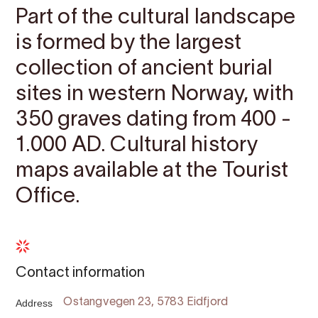
Part of the cultural landscape
is formed by the largest
collection of ancient burial
sites in western Norway, with
350 graves dating from 400 -
1.000 AD. Cultural history
maps available at the Tourist
Office.
Contact information
Address
Ostangvegen 23, 5783 Eidfjord