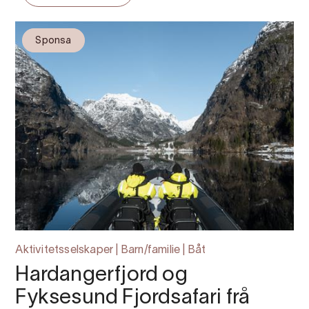
Sponsa
Aktivitetsselskaper | Barn/familie | Båt
Hardangerfjord og
Fyksesund Fjordsafari frå