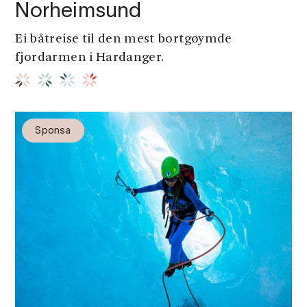
Norheimsund
Ei båtreise til den mest bortgøymde
fjordarmen i Hardanger.
Sponsa