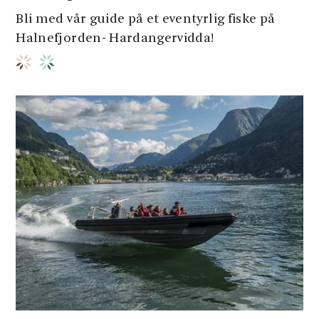
Bli med vår guide på et eventyrlig fiske på
Halnefjorden- Hardangervidda!