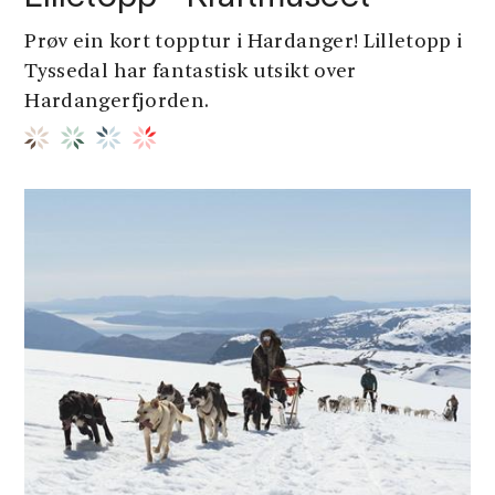
Prøv ein kort topptur i Hardanger! Lilletopp i
Tyssedal har fantastisk utsikt over
Hardangerfjorden.