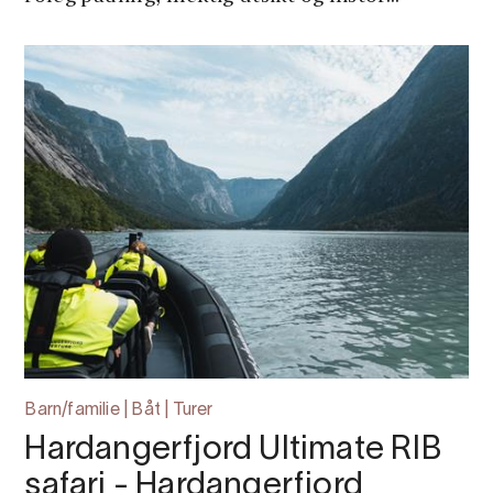
Barn/familie | Båt | Turer
Hardangerfjord Ultimate RIB
safari - Hardangerfjord