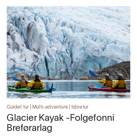
Guidet tur | Multi-adventure | Isbretur
Glacier Kayak -Folgefonni
Breførarlag