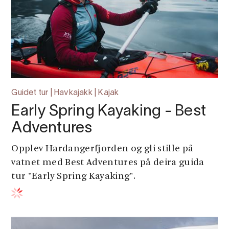
Guidet tur | Havkajakk | Kajak
Early Spring Kayaking - Best
Adventures
Opplev Hardangerfjorden og gli stille på
vatnet med Best Adventures på deira guida
tur "Early Spring Kayaking".