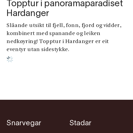
Topptur i panoramaparadiset
Hardanger
Slåande utsikt til fjell, fonn, fjord og vidder,
kombinert med spanande og leiken
nedkøyring! Topptur i Hardanger er eit
eventyr utan sidestykke.
Snarvegar
Stadar