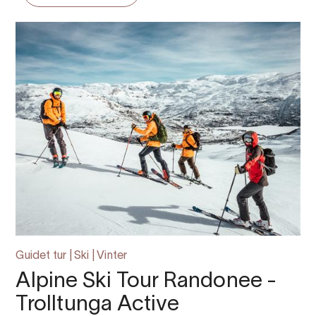
Guidet tur | Ski | Vinter
Alpine Ski Tour Randonee -
Trolltunga Active