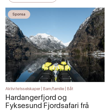
Sponsa
Aktivitetsselskaper | Barn/familie | Båt
Hardangerfjord og
Fyksesund Fjordsafari frå