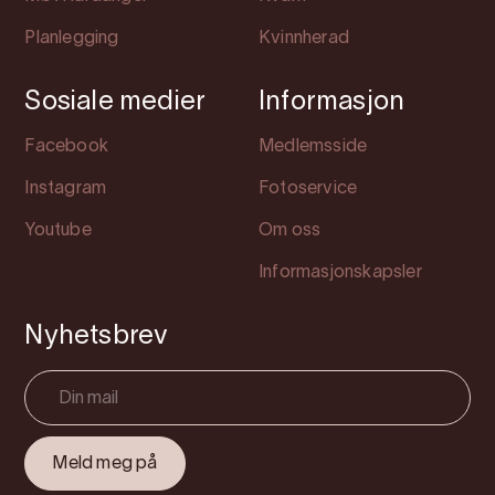
Planlegging
Kvinnherad
Sosiale medier
Informasjon
Facebook
Medlemsside
Instagram
Fotoservice
Youtube
Om oss
Informasjonskapsler
Nyhetsbrev