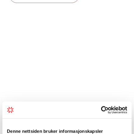
Denne nettsiden bruker informasjonskapsler