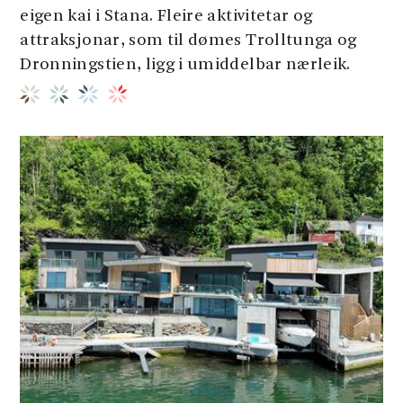
eigen kai i Stana. Fleire aktivitetar og
attraksjonar, som til dømes Trolltunga og
Dronningstien, ligg i umiddelbar nærleik.