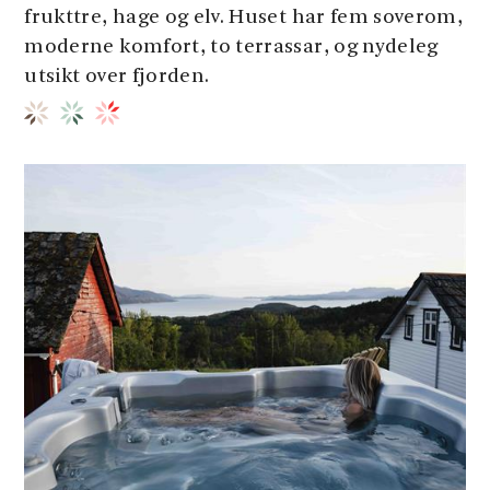
frukttre, hage og elv. Huset har fem soverom,
moderne komfort, to terrassar, og nydeleg
utsikt over fjorden.