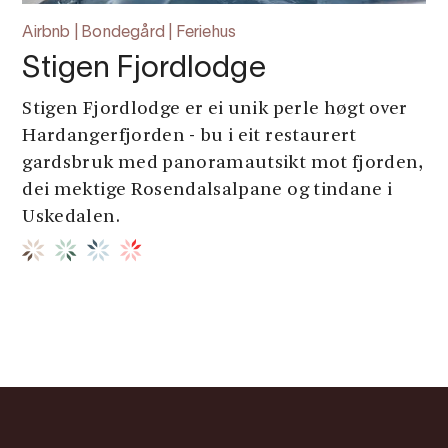
Airbnb | Bondegård | Feriehus
Stigen Fjordlodge
Stigen Fjordlodge er ei unik perle høgt over
Hardangerfjorden - bu i eit restaurert
gardsbruk med panoramautsikt mot fjorden,
dei mektige Rosendalsalpane og tindane i
Uskedalen.