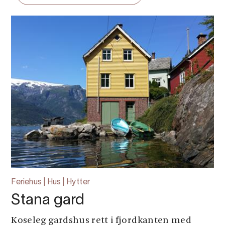
Feriehus | Hus | Hytter
Stana gard
Koseleg gardshus rett i fjordkanten med