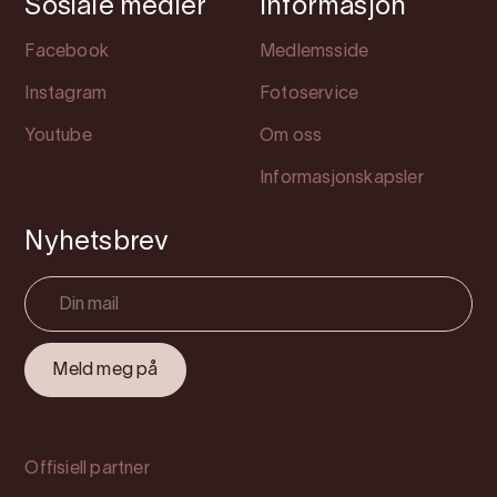
Sosiale medier
Informasjon
Facebook
Medlemsside
Instagram
Fotoservice
Youtube
Om oss
Informasjonskapsler
Nyhetsbrev
Offisiell partner