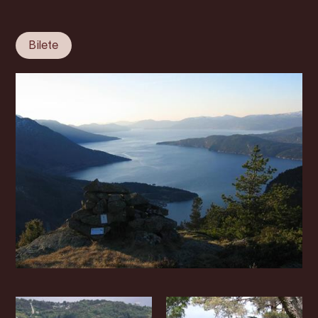
Bilete