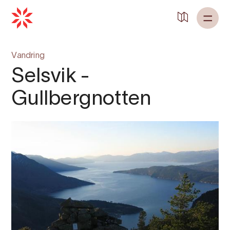
Vandring
Selsvik -
Gullbergnotten