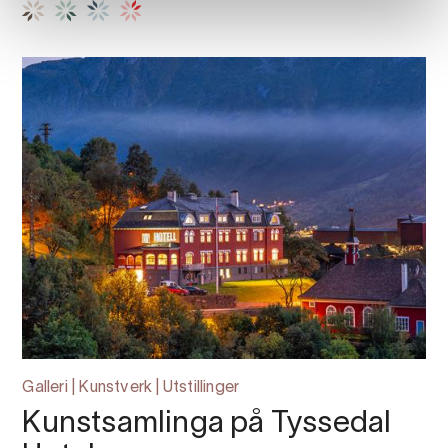
Galleri | Kunstverk | Utstillinger
Kunstsamlinga på Tyssedal