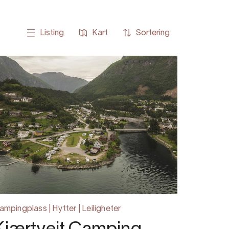
Listing
Kart
Sortering
ampingplass | Hytter | Leiligheter