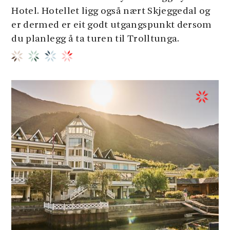
Hotel. Hotellet ligg også nært Skjeggedal og
er dermed er eit godt utgangspunkt dersom
du planlegg å ta turen til Trolltunga.