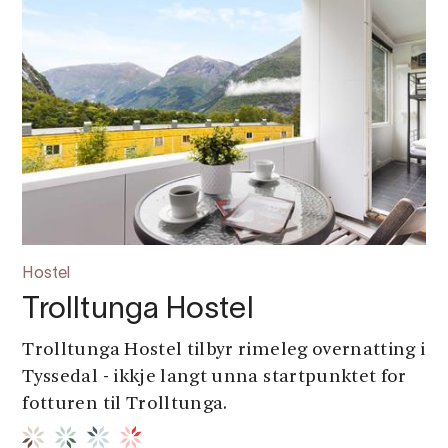
Hostel
Trolltunga Hostel
Trolltunga Hostel tilbyr rimeleg overnatting i
Tyssedal - ikkje langt unna startpunktet for
fotturen til Trolltunga.