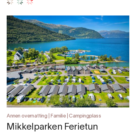
Annen overnatting | Familie | Campingplass
Mikkelparken Ferietun