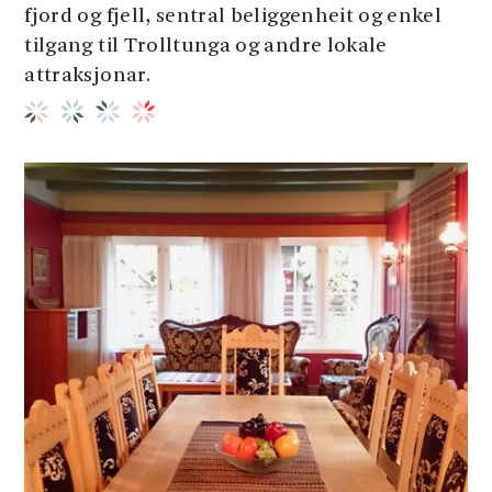
fjord og fjell, sentral beliggenheit og enkel
tilgang til Trolltunga og andre lokale
attraksjonar.