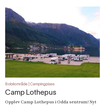
Bobilområde | Campingplass
Camp Lothepus
Opplev Camp Lothepus i Odda sentrum! Nyt