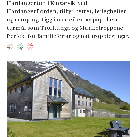
Hardangertun i Kinsarvik, ved
Hardangerfjorden, tilbyr hytter, leilegheiter
og camping. Ligg i nærleiken av populære
turmål som Trolltunga og Munketreppene.
Perfekt for familieferiar og naturopplevingar.