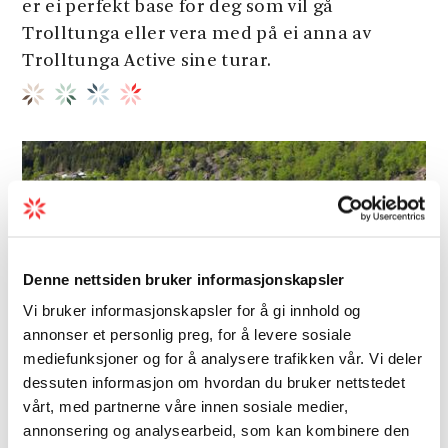
er ei perfekt base for deg som vil gå
Trolltunga eller vera med på ei anna av
Trolltunga Active sine turar.
Denne nettsiden bruker informasjonskapsler
Vi bruker informasjonskapsler for å gi innhold og
annonser et personlig preg, for å levere sosiale
mediefunksjoner og for å analysere trafikken vår. Vi deler
dessuten informasjon om hvordan du bruker nettstedet
vårt, med partnerne våre innen sosiale medier,
annonsering og analysearbeid, som kan kombinere den