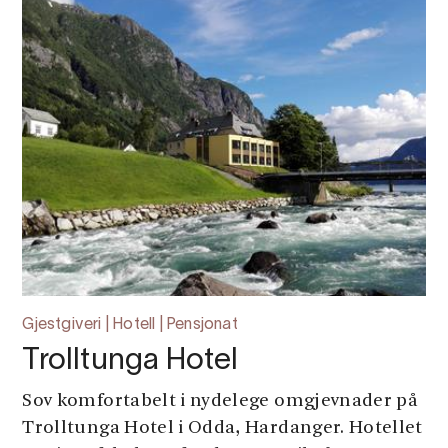
Gjestgiveri | Hotell | Pensjonat
Trolltunga Hotel
Sov komfortabelt i nydelege omgjevnader på
Trolltunga Hotel i Odda, Hardanger. Hotellet