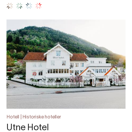
Hotell | Historiske hoteller
Utne Hotel