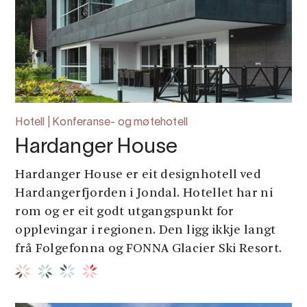
Hotell | Konferanse- og møtehotell
Hardanger House
Hardanger House er eit designhotell ved
Hardangerfjorden i Jondal. Hotellet har ni
rom og er eit godt utgangspunkt for
opplevingar i regionen. Den ligg ikkje langt
frå Folgefonna og FONNA Glacier Ski Resort.