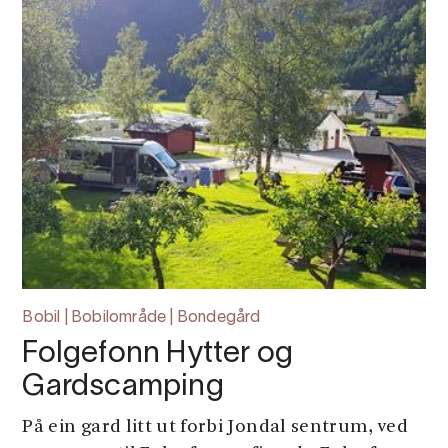
Bobil | Bobilområde | Bondegård
Folgefonn Hytter og
Gardscamping
På ein gard litt ut forbi Jondal sentrum, ved