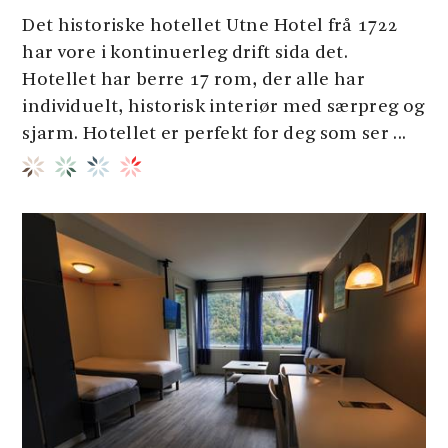
Det historiske hotellet Utne Hotel frå 1722
har vore i kontinuerleg drift sida det.
Hotellet har berre 17 rom, der alle har
individuelt, historisk interiør med særpreg og
sjarm. Hotellet er perfekt for deg som ser ...