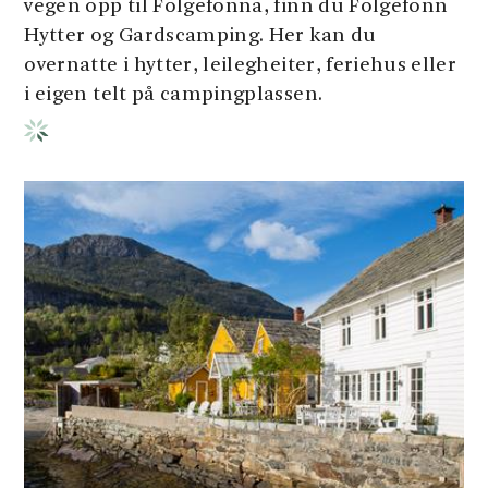
vegen opp til Folgefonna, finn du Folgefonn
Hytter og Gardscamping. Her kan du
overnatte i hytter, leilegheiter, feriehus eller
i eigen telt på campingplassen.