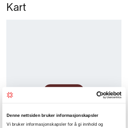
Kart
Denne nettsiden bruker informasjonskapsler
Vi bruker informasjonskapsler for å gi innhold og