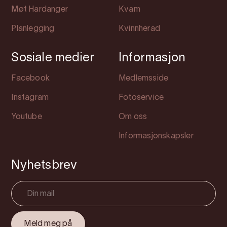
Møt Hardanger
Kvam
Planlegging
Kvinnherad
Sosiale medier
Informasjon
Facebook
Medlemsside
Instagram
Fotoservice
Youtube
Om oss
Informasjonskapsler
Nyhetsbrev