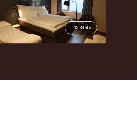
+ 12 Bilete