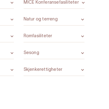
MICE Konferansefasiliteter
Natur og terreng
Romfasiliteter
Sesong
Skjenkerettigheter