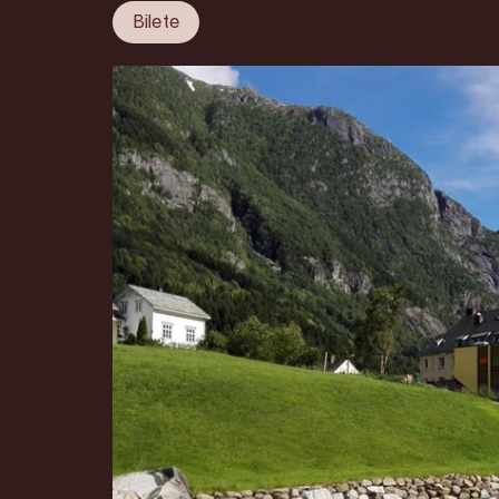
Bilete