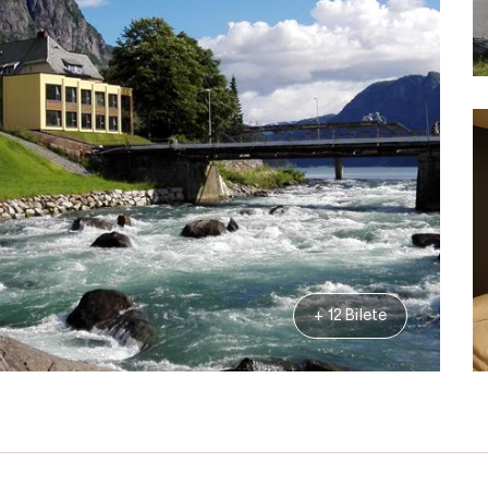
+ 12 Bilete