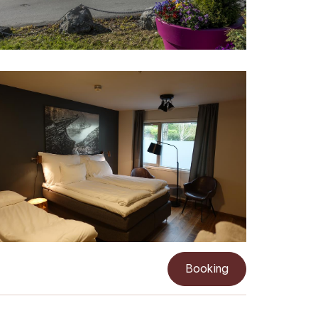
Booking