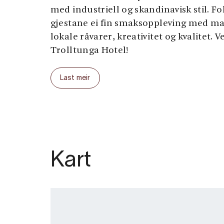
med industriell og skandinavisk stil. Fo
gjestane ei fin smaksoppleving med ma
lokale råvarer, kreativitet og kvalitet. 
Trolltunga Hotel!
Last meir
Kart