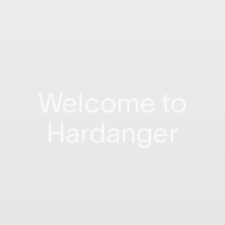
Welcome to
Hardanger