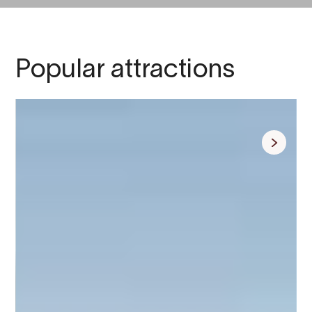
Popular attractions