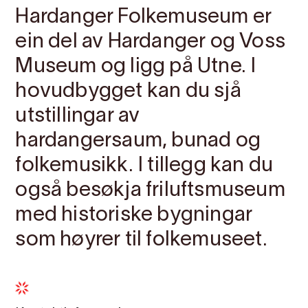
Hardanger Folkemuseum er
ein del av Hardanger og Voss
Museum og ligg på Utne. I
hovudbygget kan du sjå
utstillingar av
hardangersaum, bunad og
folkemusikk. I tillegg kan du
også besøkja friluftsmuseum
med historiske bygningar
som høyrer til folkemuseet.