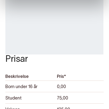
Prisar
Beskrivelse
Pris*
Born under 16 år
0,00
Student
75,00