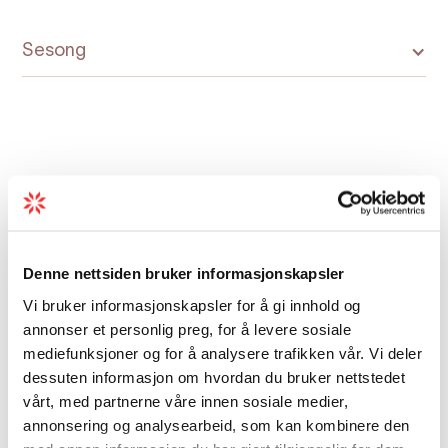
Sesong
Kart
Denne nettsiden bruker informasjonskapsler
Vi bruker informasjonskapsler for å gi innhold og
annonser et personlig preg, for å levere sosiale
mediefunksjoner og for å analysere trafikken vår. Vi deler
dessuten informasjon om hvordan du bruker nettstedet
vårt, med partnerne våre innen sosiale medier,
annonsering og analysearbeid, som kan kombinere den