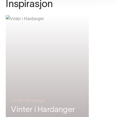
Inspirasjon
Vinter i Hardanger
Vinter i Hardanger