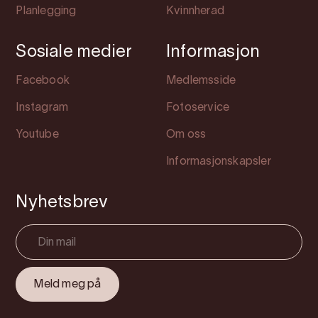
Planlegging
Kvinnherad
Sosiale medier
Informasjon
Facebook
Medlemsside
Instagram
Fotoservice
Youtube
Om oss
Informasjonskapsler
Nyhetsbrev