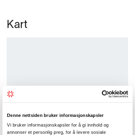
Kart
Denne nettsiden bruker informasjonskapsler
Vi bruker informasjonskapsler for å gi innhold og
annonser et personlig preg, for å levere sosiale