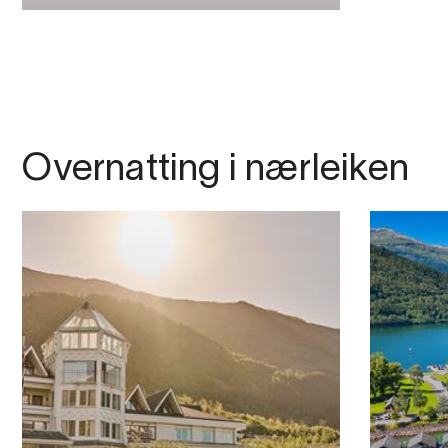
Overnatting i nærleiken