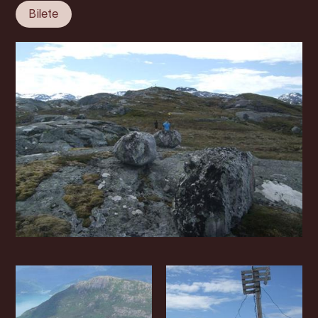
Bilete