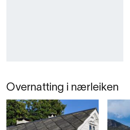
Overnatting i nærleiken