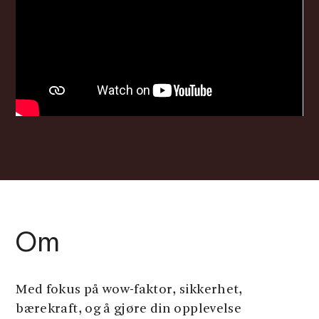
Om
Med fokus på wow-faktor, sikkerhet,
bærekraft, og å gjøre din opplevelse