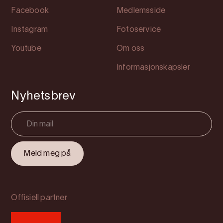
Facebook
Medlemsside
Instagram
Fotoservice
Youtube
Om oss
Informasjonskapsler
Nyhetsbrev
Offisiell partner